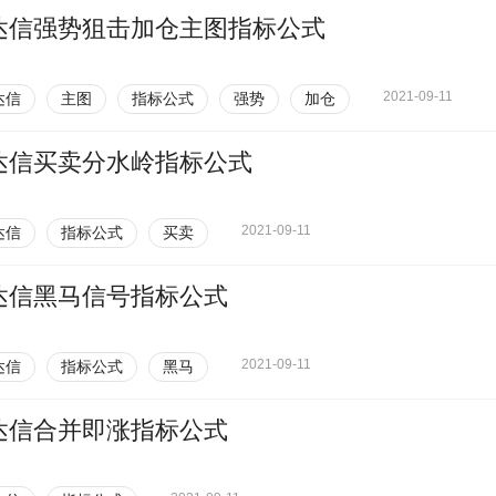
达信强势狙击加仓主图指标公式
2021-09-11
达信
主图
指标公式
强势
加仓
达信买卖分水岭指标公式
2021-09-11
达信
指标公式
买卖
达信黑马信号指标公式
2021-09-11
达信
指标公式
黑马
达信合并即涨指标公式