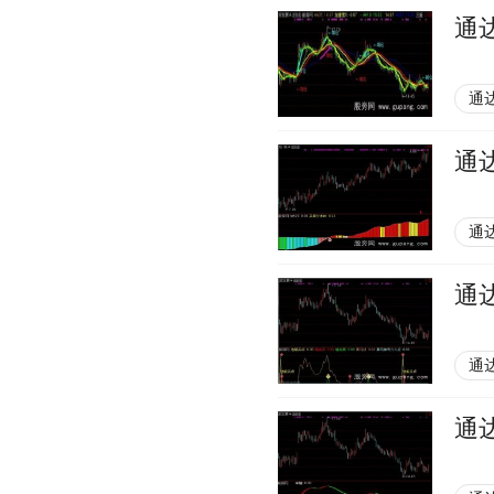
通
通
通
通
通
通
通