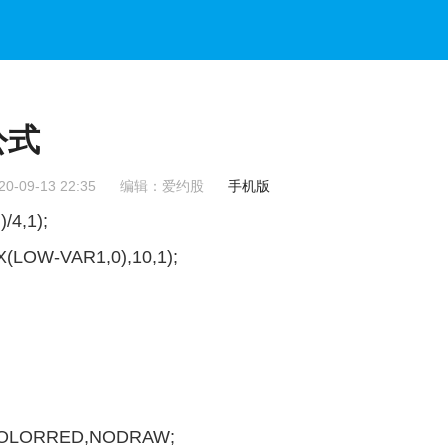
公式
-09-13 22:35
编辑：爱约股
手机版
4,1);
LOW-VAR1,0),10,1);
),COLORRED,NODRAW;