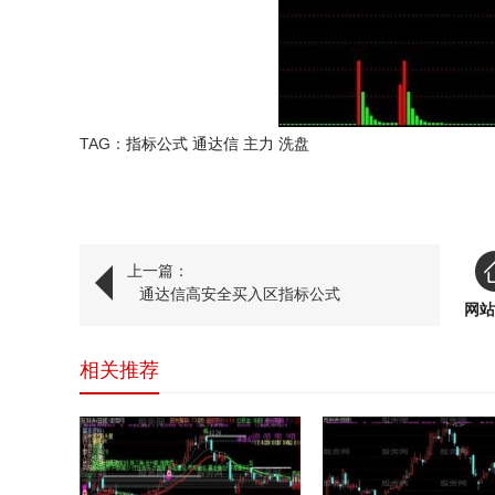
TAG：
指标公式
通达信
主力
洗盘
上一篇：
通达信高安全买入区指标公式
网站
相关推荐