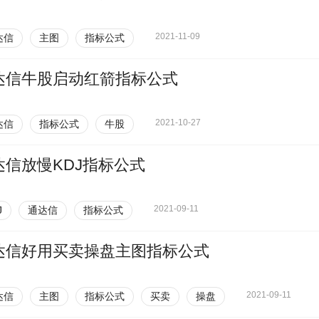
2021-11-09
达信
主图
指标公式
达信牛股启动红箭指标公式
2021-10-27
达信
指标公式
牛股
达信放慢KDJ指标公式
2021-09-11
J
通达信
指标公式
达信好用买卖操盘主图指标公式
2021-09-11
达信
主图
指标公式
买卖
操盘