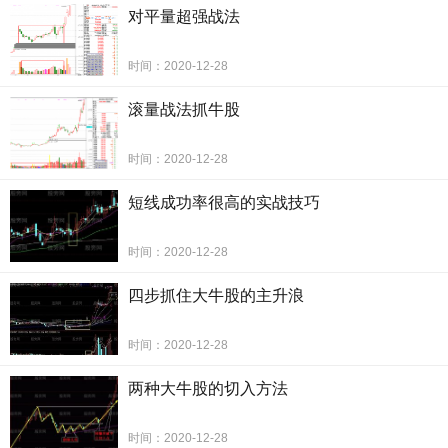
对平量超强战法
时间：2020-12-28
滚量战法抓牛股
时间：2020-12-28
短线成功率很高的实战技巧
时间：2020-12-28
四步抓住大牛股的主升浪
时间：2020-12-28
两种大牛股的切入方法
时间：2020-12-28