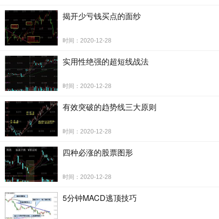
揭开少亏钱买点的面纱
时间：2020-12-28
实用性绝强的超短线战法
时间：2020-12-28
有效突破的趋势线三大原则
时间：2020-12-28
四种必涨的股票图形
时间：2020-12-28
5分钟MACD逃顶技巧