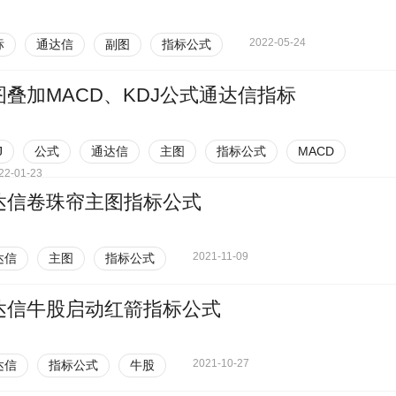
2022-05-24
标
通达信
副图
指标公式
图叠加MACD、KDJ公式通达信指标
J
公式
通达信
主图
指标公式
MACD
22-01-23
达信卷珠帘主图指标公式
2021-11-09
达信
主图
指标公式
达信牛股启动红箭指标公式
2021-10-27
达信
指标公式
牛股