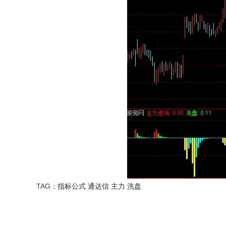
TAG：
指标公式
通达信
主力
洗盘