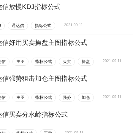
达信放慢KDJ指标公式
2021-09-11
J
通达信
指标公式
达信好用买卖操盘主图指标公式
2021-09-11
达信
主图
指标公式
买卖
操盘
达信强势狙击加仓主图指标公式
2021-09-11
达信
主图
指标公式
强势
加仓
达信买卖分水岭指标公式
2021-09-11