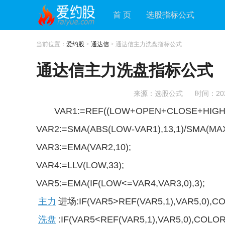
首 页
选股指标公式
当前位置：
爱约股
>
通达信
> 通达信主力洗盘指标公式
通达信主力洗盘指标公式
来源：选股公式
时间：2021
VAR1:=REF((LOW+OPEN+CLOSE+HIGH)/
VAR2:=SMA(ABS(LOW-VAR1),13,1)/SMA(MAX(
VAR3:=EMA(VAR2,10);
VAR4:=LLV(LOW,33);
VAR5:=EMA(IF(LOW<=VAR4,VAR3,0),3);
主力
进场:IF(VAR5>REF(VAR5,1),VAR5,0),
洗盘
:IF(VAR5<REF(VAR5,1),VAR5,0),CO