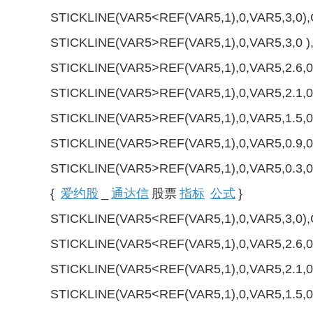
STICKLINE(VAR5<REF(VAR5,1),0,VAR5,3,0
STICKLINE(VAR5>REF(VAR5,1),0,VAR5,3,0 
STICKLINE(VAR5>REF(VAR5,1),0,VAR5,2.6,
STICKLINE(VAR5>REF(VAR5,1),0,VAR5,2.1,
STICKLINE(VAR5>REF(VAR5,1),0,VAR5,1.5,
STICKLINE(VAR5>REF(VAR5,1),0,VAR5,0.9,
STICKLINE(VAR5>REF(VAR5,1),0,VAR5,0.3,
{
爱约股
_
通达信
股票
指标
公式
}
STICKLINE(VAR5<REF(VAR5,1),0,VAR5,3,0)
STICKLINE(VAR5<REF(VAR5,1),0,VAR5,2.6,
STICKLINE(VAR5<REF(VAR5,1),0,VAR5,2.1,
STICKLINE(VAR5<REF(VAR5,1),0,VAR5,1.5,