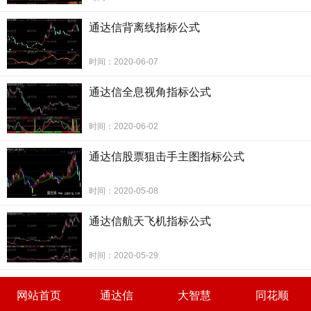
通达信背离线指标公式
时间：2020-06-07
通达信全息视角指标公式
时间：2020-06-02
通达信股票狙击手主图指标公式
时间：2020-05-08
通达信航天飞机指标公式
时间：2020-05-29
网站首页
通达信
大智慧
同花顺