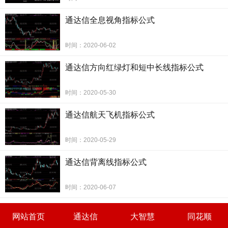
通达信全息视角指标公式
时间：2020-06-02
通达信方向红绿灯和短中长线指标公式
时间：2020-05-30
通达信航天飞机指标公式
时间：2020-05-29
通达信背离线指标公式
时间：2020-06-07
网站首页
通达信
大智慧
同花顺