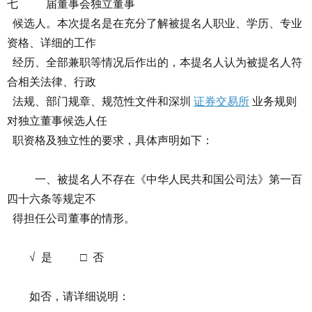
七 届董事会独立董事
候选人。本次提名是在充分了解被提名人职业、学历、专业
资格、详细的工作
经历、全部兼职等情况后作出的，本提名人认为被提名人符
合相关法律、行政
法规、部门规章、规范性文件和深圳
证券交易所
业务规则
对独立董事候选人任
职资格及独立性的要求，具体声明如下：
一、被提名人不存在《中华人民共和国公司法》第一百
四十六条等规定不
得担任公司董事的情形。
√ 是 □ 否
如否，请详细说明：