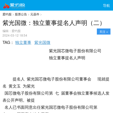
导航
爱约股
>
股票公告
>
元器件
>
紫光国微：独立董事提名人声明（二）
编辑：爱约股
关注 +
2024-03-12 18:54
TAG：
独立董事
紫光国微
紫光国芯微电子股份有限公司
独立董事提名人声明
提名人 紫光国芯微电子股份有限公司董事会 现就提
名 黄文玉 为紫光
国芯微电子股份有限公司第 七 届董事会独立董事候选人发
表公开声明。被提
名人已书面同意出任紫光国芯微电子股份有限公司第