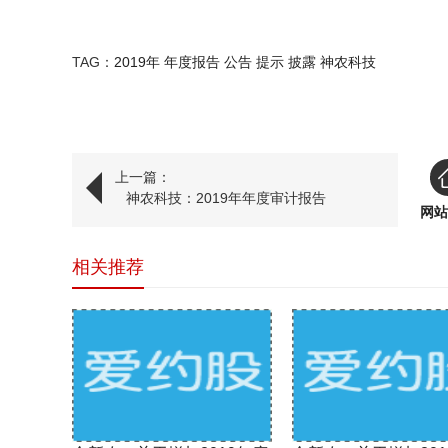
二〇二〇年四
TAG：
2019年
年度报告
公告
提示
披露
神农科技
上一篇：
神农科技：2019年年度审计报告
网站
相关推荐