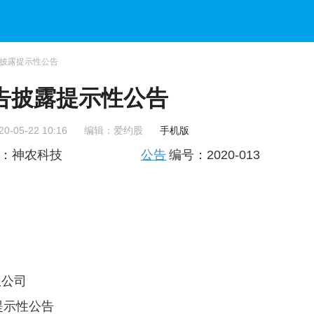
告披露提示性公告
报告披露提示性公告
-05-22 10:16
编辑：爱约股
手机版
券简称：神农科技
公告
编号：2020-013
公司
提示性公告