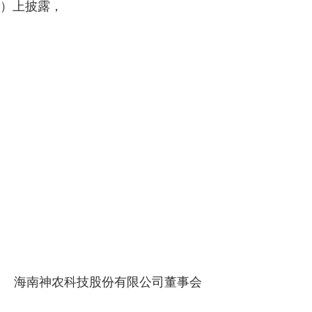
网（）上披露，
有限公司董事会