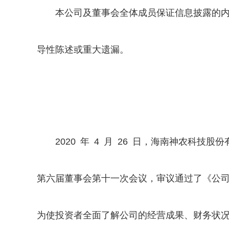
本公司及董事会全体成员保证信息披露的内
导性陈述或重大遗漏。
2020 年 4 月 26 日，海南神农科技股
第六届董事会第十一次会议，审议通过了《公司 2
为使投资者全面了解公司的经营成果、财务状况，