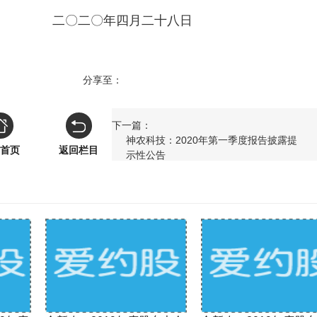
月二十八日
分享至：
下一篇：
神农科技：2020年第一季度报告披露提
首页
返回栏目
示性公告