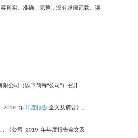
容真实、准确、完整，没有虚假记载、误
份有限公司（以下简称“公司”）召开
019 年
年度报告
全文及摘要》。
《公司 2019 年年度报告全文及