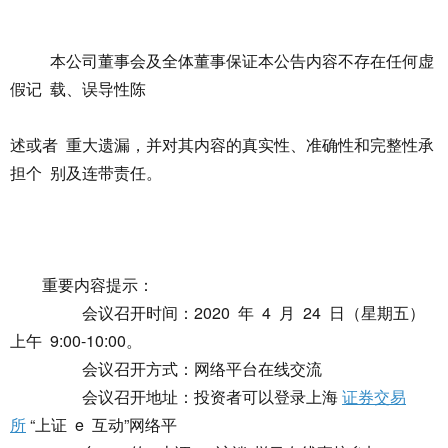
本公司董事会及全体董事保证本公告内容不存在任何虚
假记 载、误导性陈
述或者 重大遗漏，并对其内容的真实性、准确性和完整性承
担个 别及连带责任。
重要内容提示：
会议召开时间：2020 年 4 月 24 日（星期五）
上午 9:00-10:00。
会议召开方式：网络平台在线交流
会议召开地址：投资者可以登录上海
证券交易
所
“上证 e 互动”网络平