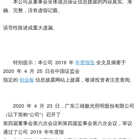
本公司及董事会全体成员保证信息披露的内容真实、准
确、完整，没有虚假记载、
误导性陈述或重大遗漏。
特别提示：本公司 2019 年
年度报告
全文及摘要于
2020 年 4 月 25 日在中国证监会
指定的
创业板
信息披露网站上披露，敬请投资者注意查阅。
2020 年 4 月 23 日，广东三雄极光照明股份有限公司
（以下简称“公司”）召开了
第四届董事会第六次会议和第四届监事会第六次会议，审议
通过了公司 2019 年年度报